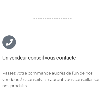
Un vendeur conseil vous contacte
Passez votre commande auprès de l’un de nos
vendeurs/es conseils. Ils sauront vous conseiller sur
nos produits.