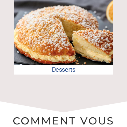
Desserts
COMMENT VOUS