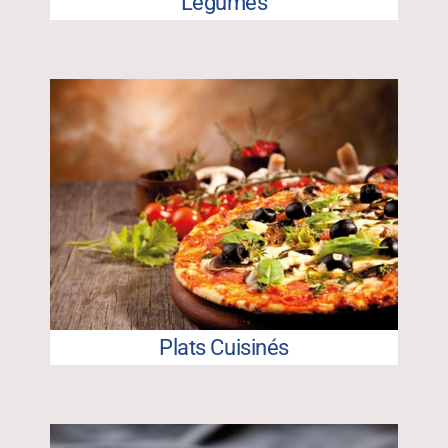
Légumes
Plats Cuisinés