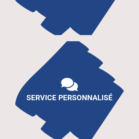
SERVICE PERSONNALISÉ