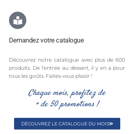
Demandez votre catalogue
Découvrez notre catalogue avec plus de 600
produits. De l’entrée au dessert, il y en a pour
tous les goûts. Faites-vous plaisir !
Chaque mois, profitez de
+ de 50 promotions !
DÉCOUVREZ LE CATALOGUE DU MOIS