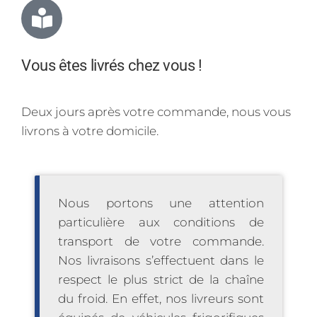
Vous êtes livrés chez vous !
Deux jours après votre commande, nous vous
livrons à votre domicile.
Nous portons une attention
particulière aux conditions de
transport de votre commande.
Nos livraisons s’effectuent dans le
respect le plus strict de la chaîne
du froid. En effet, nos livreurs sont