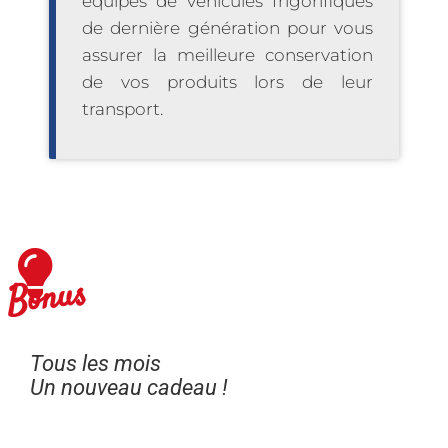
équipés de véhicules frigorifiques
de dernière génération pour vous
assurer la meilleure conservation
de vos produits lors de leur
transport.
Bonus
Tous les mois
Un nouveau cadeau !