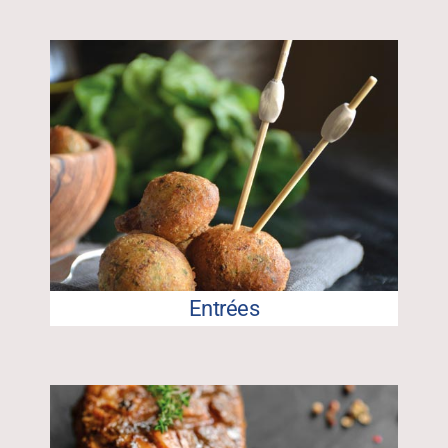
Entrées