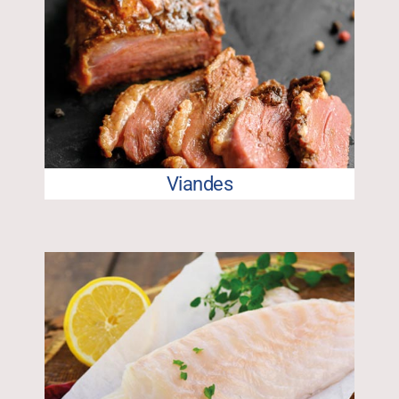
Viandes