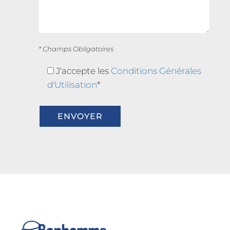
* Champs Obligatoires
J'accepte les
Conditions Générales
d'Utilisation
*
Bonhomme de
Neige