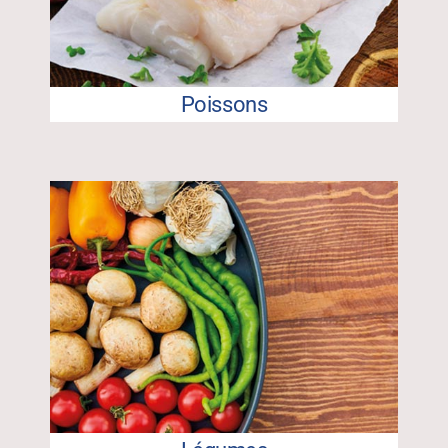
Poissons