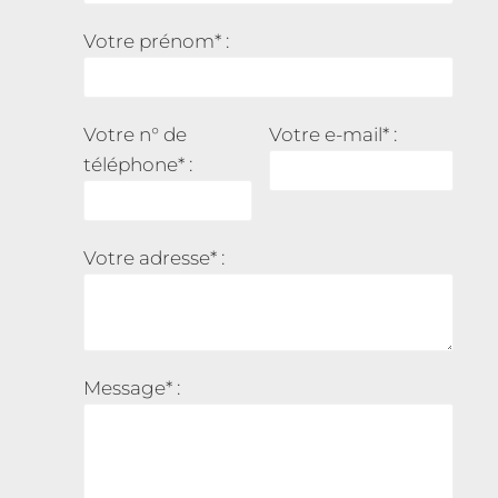
Votre prénom* :
Votre n° de
Votre e-mail* :
téléphone* :
Votre adresse* :
Message* :