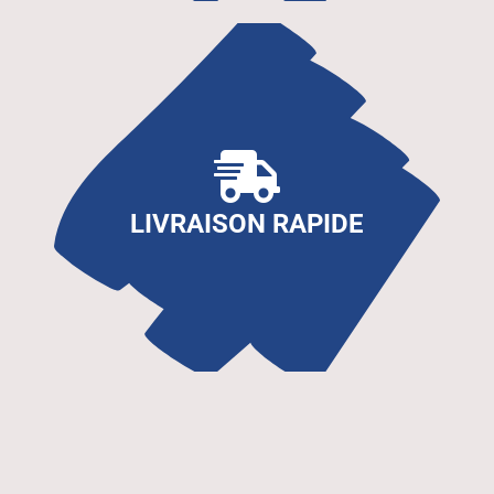
LIVRAISON RAPIDE