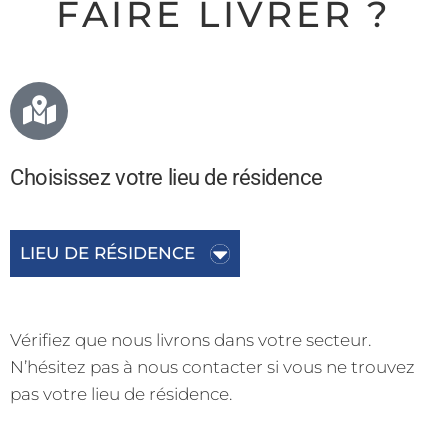
FAIRE LIVRER ?
Choisissez votre lieu de résidence
Vérifiez que nous livrons dans votre secteur.
N’hésitez pas à nous contacter si vous ne trouvez
pas votre lieu de résidence.